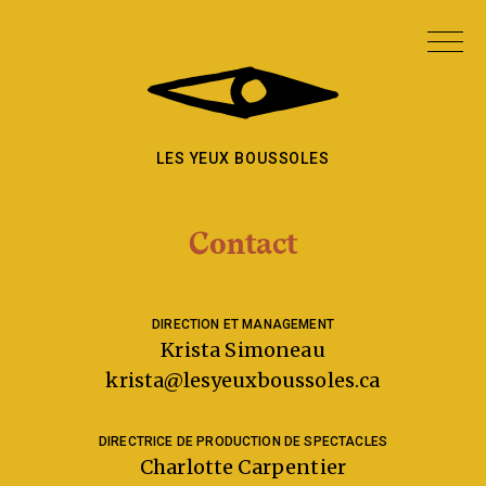
LES YEUX
BOUSSOLES
Contact
DIRECTION ET MANAGEMENT
Krista Simoneau
krista@lesyeuxboussoles.ca
DIRECTRICE DE PRODUCTION DE SPECTACLES
Charlotte Carpentier